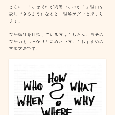
さらに、「なぜそれが間違いなのか？」理由を
説明できるようになると、理解がグッと深まり
ます。
英語講師を目指している方はもちろん、自分の
英語力をしっかりと深めたい方にもおすすめの
学習方法です。