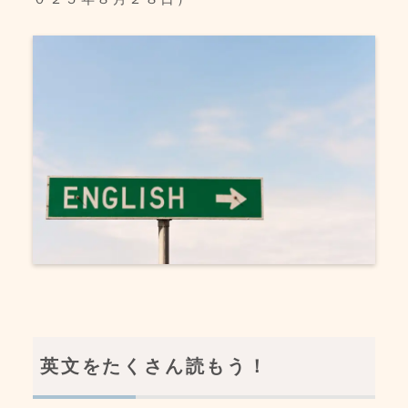
英文をたくさん読もう！