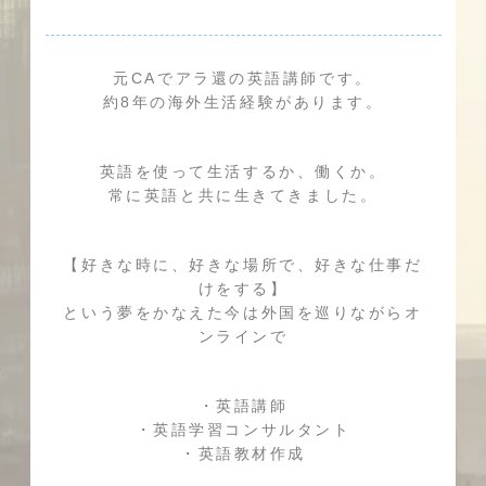
元CAでアラ還の英語講師です。
約8年の海外生活経験があります。
英語を使って生活するか、働くか。
常に英語と共に生きてきました。
【好きな時に、好きな場所で、好きな仕事だ
けをする】
という夢をかなえた今は外国を巡りながらオ
ンラインで
・英語講師
・英語学習コンサルタント
・英語教材作成