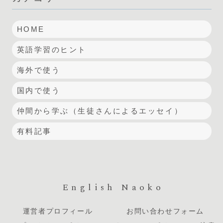
HOME
英語学習のヒント
海外で使う
国内で使う
仲間から学ぶ（生徒さんによるエッセイ）
有料記事
English Naoko
運営者プロフィール
お問い合わせフォーム