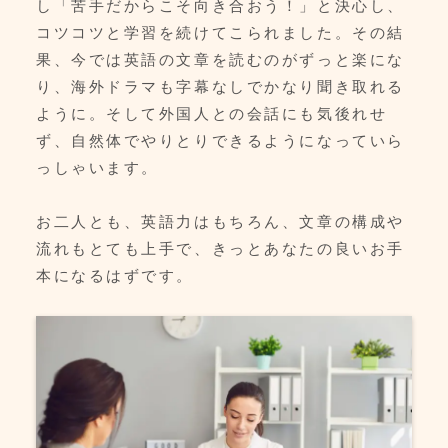
し「苦手だからこそ向き合おう！」と決心し、
コツコツと学習を続けてこられました。その結
果、今では英語の文章を読むのがずっと楽にな
り、海外ドラマも字幕なしでかなり聞き取れる
ように。そして外国人との会話にも気後れせ
ず、自然体でやりとりできるようになっていら
っしゃいます。
お二人とも、英語力はもちろん、文章の構成や
流れもとても上手で、きっとあなたの良いお手
本になるはずです。