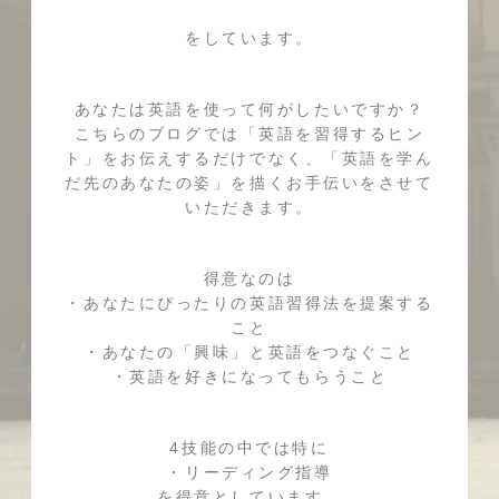
をしています。
あなたは英語を使って何がしたいですか？
こちらのブログでは「英語を習得するヒン
ト」をお伝えするだけでなく、「英語を学ん
だ先のあなたの姿」を描くお手伝いをさせて
いただきます。
得意なのは
・あなたにぴったりの英語習得法を提案する
こと
・あなたの「興味」と英語をつなぐこと
・英語を好きになってもらうこと
4技能の中では特に
・リーディング指導
を得意としています。