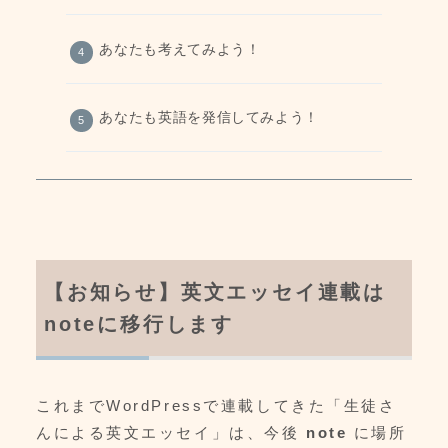
あなたも考えてみよう！
あなたも英語を発信してみよう！
【お知らせ】英文エッセイ連載は
noteに移行します
これまでWordPressで連載してきた「生徒さ
んによる英文エッセイ」は、今後
note
に場所