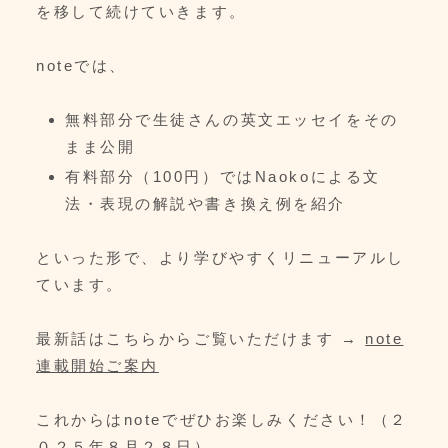
を移して続けていきます。
noteでは、
無料部分で生徒さんの英文エッセイをその
まま公開
有料部分（100円）ではNaokoによる文
法・表現の解説や書き換え例を紹介
といった形で、より学びやすくリニューアルし
ています。
最新話はこちらからご覧いただけます →
note
連載開始ご案内
これからはnoteでぜひお楽しみください！（２
０２５年８月２８日）