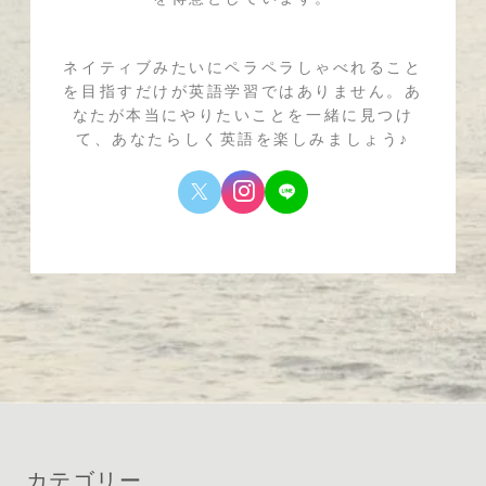
ネイティブみたいにペラペラしゃべれること
を目指すだけが英語学習ではありません。あ
なたが本当にやりたいことを一緒に見つけ
て、あなたらしく英語を楽しみましょう♪
カテゴリー