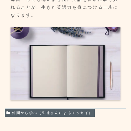
れることが、生きた英語力を身につける一歩に
なります。
仲間から学ぶ（生徒さんによるエッセイ）