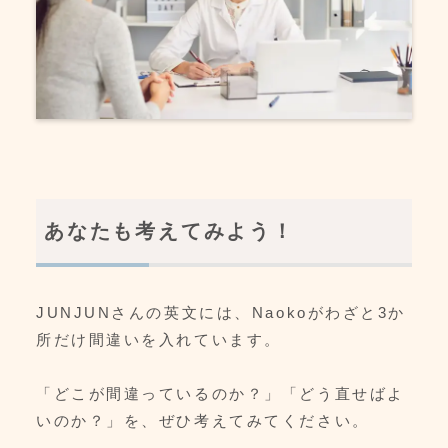
あなたも考えてみよう！
JUNJUNさんの英文には、Naokoがわざと3か
所だけ間違いを入れています。
「どこが間違っているのか？」「どう直せばよ
いのか？」を、ぜひ考えてみてください。