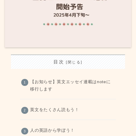
目次
【お知らせ】英文エッセイ連載はnoteに
移行します
英文をたくさん読もう！
人の英語から学ぼう！