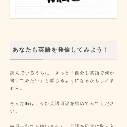
あなたも英語を発信してみよう！
読んでいるうちに、きっと「自分も英語で何か
書いてみたい」と感じるようになるかもしれま
せん。
そんな時は、ぜひ英語日記を始めてみてくださ
い。
毎日一行でも構いません。英語を日常に取り入