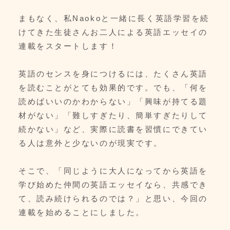
まもなく、私Naokoと一緒に長く英語学習を続
けてきた生徒さんお二人による英語エッセイの
連載をスタートします！
英語のセンスを身につけるには、たくさん英語
を読むことがとても効果的です。でも、「何を
読めばいいのかわからない」「興味が持てる題
材がない」「難しすぎたり、簡単すぎたりして
続かない」など、実際に読書を習慣にできてい
る人は意外と少ないのが現実です。
そこで、「同じように大人になってから英語を
学び始めた仲間の英語エッセイなら、共感でき
て、読み続けられるのでは？」と思い、今回の
連載を始めることにしました。