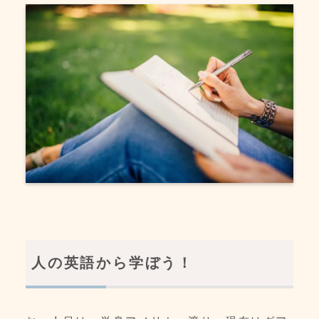
人の英語から学ぼう！