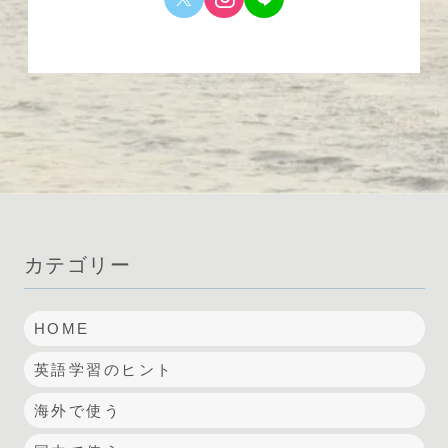
カテゴリー
HOME
英語学習のヒント
海外で使う