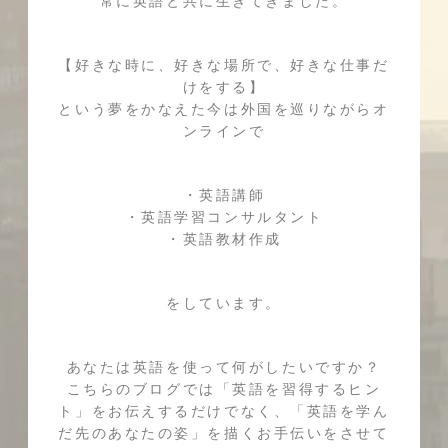
常に英語と共に生きてきました。
【好きな時に、好きな場所で、好きな仕事だ
けをする】
という夢をかなえた今は外国を巡りながらオ
ンラインで
・英語講師
・英語学習コンサルタント
・英語教材作成
をしています。
あなたは英語を使って何がしたいですか？
こちらのブログでは「英語を習得するヒン
ト」をお伝えするだけでなく、「英語を学ん
だ先のあなたの姿」を描くお手伝いをさせて