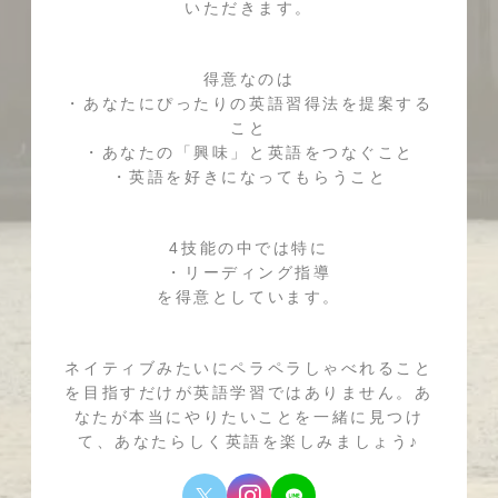
いただきます。
得意なのは
・あなたにぴったりの英語習得法を提案する
こと
・あなたの「興味」と英語をつなぐこと
・英語を好きになってもらうこと
4技能の中では特に
・リーディング指導
を得意としています。
ネイティブみたいにペラペラしゃべれること
を目指すだけが英語学習ではありません。あ
なたが本当にやりたいことを一緒に見つけ
て、あなたらしく英語を楽しみましょう♪